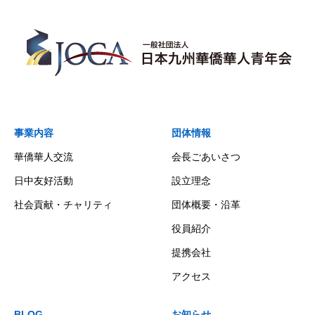
事業内容
団体情報
華僑華人交流
会長ごあいさつ
日中友好活動
設立理念
社会貢献・チャリティ
団体概要・沿革
役員紹介
提携会社
アクセス
BLOG
お知らせ