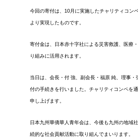
今回の寄付は、10月に実施したチャリティコン
より実現したものです。
寄付金は、日本赤十字社による災害救護、医療
り組みに活用されます。
当日は、会長・付 強、副会長・福原 純、理事・
付の手続きを行いました。チャリティコンペを
申し上げます。
日本九州華僑華人青年会は、今後も九州の地域
続的な社会貢献活動に取り組んでまいります。