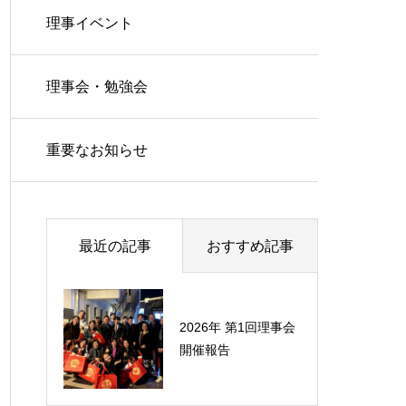
理事イベント
理事会・勉強会
重要なお知らせ
最近の記事
おすすめ記事
2026年 第1回理事会
開催報告