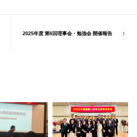
2025年度 第6回理事会・勉強会 開催報告