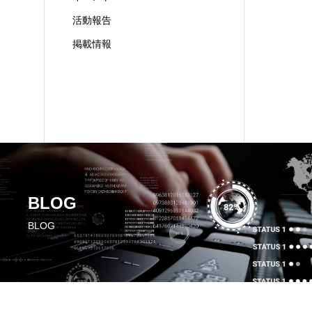
活動報告
掲載情報
BLOG
BLOG