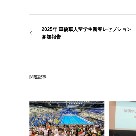
2025年 華僑華人留学生新春レセプション
参加報告
関連記事