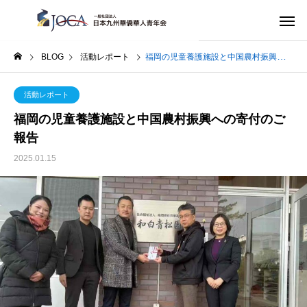
BLOG
活動レポート
福岡の児童養護施設と中国農村振興への寄付のご報告
活動レポート
福岡の児童養護施設と中国農村振興への寄付のご
報告
2025.01.15