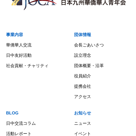
事業内容
団体情報
華僑華人交流
会長ごあいさつ
日中友好活動
設立理念
社会貢献・チャリティ
団体概要・沿革
役員紹介
提携会社
アクセス
BLOG
お知らせ
日中交流コラム
ニュース
活動レポート
イベント