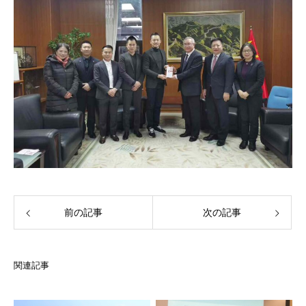
前の記事
次の記事
関連記事