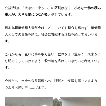
公益活動に「大きい・小さい」の区別はなく、
小さな一歩の積み
重ねが、大きな愛につながる
と信じています。
日本九州華僑華人青年会は、どこにいても初心を忘れず、華僑華
人としての責任を胸に、社会に貢献する活動を続けてまいりま
す。
これからも、互いに手を取り合い、世界をより温かく、未来をよ
り明るくしていけるよう、愛の輪を広げていきたいと考えていま
す。
今後とも、当会の公益活動へのご理解とご支援を賜りますよう、
心よりお願い申し上げます。