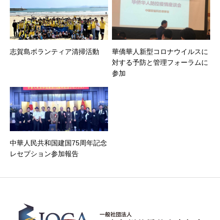
志賀島ボランティア清掃活動
華僑華人新型コロナウイルスに
対する予防と管理フォーラムに
参加
中華人民共和国建国75周年記念
レセプション参加報告