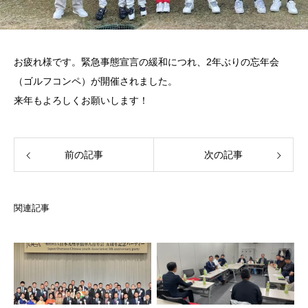
お疲れ様です。緊急事態宣言の緩和につれ、2年ぶりの忘年会
（ゴルフコンペ）が開催されました。
来年もよろしくお願いします！
前の記事
次の記事
関連記事